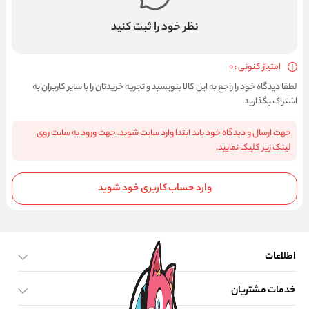
نظر خود را ثبت کنید
امتیاز کنونی : 0
لطفا دیدگاه خود را راجع به این کالا بنویسید و تجربه خریدتان را با سایر کاربران به
اشتراک بگذارید.
جهت ارسال و دیدگاه خود باید ابتدا وارد سایت شوید. جهت ورود به سایت روی
لینک زیر کلیک نمایید.
وارد حساب کاربری خود شوید
اطلاعات
خدمات مشتریان
صفحه اصلی