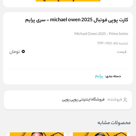
کارت پوپی فوتبال michael owen 2025 - سری پرایم
Michael Owen 2025 - Prime Series
شناسه کالا:
TPP-1100
0
تومان
قیمت:
پرایم
دسته بندی:
فروشنده:
فروشگاه اینترنتی پوپی پوپی
محصولات مشابه