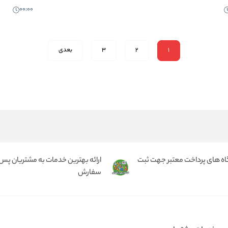
00:00
1
2
3
بعدی
گاه های پرداخت معتبر جهت ثبت
ارائه بهترین خدمات به مشتریان پس 
سفارش