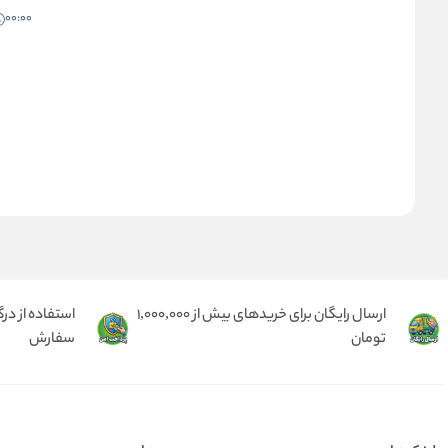
00:00
ارسال رایگان برای خریدهای بیش از 1,000,000
استفاده از در
تومان
سفارش