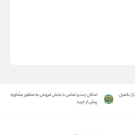
از تکمیل
امکان چت و تماس با بخش فروش به منظور مشاوره
پیش از خرید