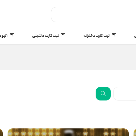
ی
ثبت کارت دخترانه
ثبت کارت ماشینی
آلبوم