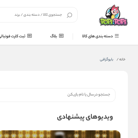
دسته بندی های کالا
بلاگ
ثبت کارت فوتبال
خانه
/
بایوگرافی
ویدیوهای پیشنهادی