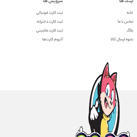
لینک ها
سرویس ها
خانه
ثبت کارت فوتبالی
تماس با ما
ثبت کارت دخترانه
بلاگ
ثبت کارت ماشینی
نحوه ارسال کالا
آلبوم کارت‌ها