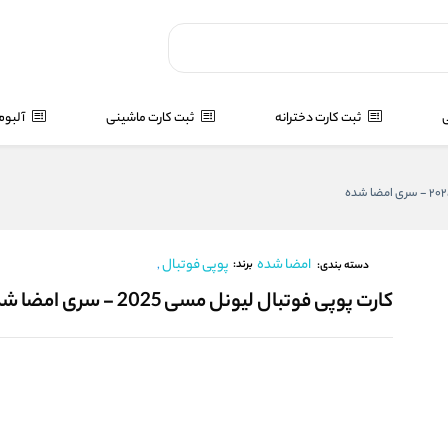
ی
ثبت کارت دخترانه
ثبت کارت ماشینی
آلبوم
امضا شده
پوپی فوتبال
,
برند:
دسته بندی:
کارت پوپی فوتبال لیونل مسی 2025 - سری امضا شده