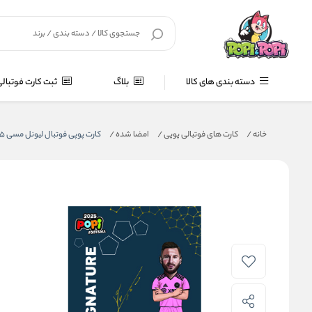
دسته بندی های کالا
بلاگ
ثبت کارت فوتبال
خانه
/
کارت های فوتبالی پوپی
/
امضا شده
/
کارت پوپی فوتبال لیونل مسی 2025 - سری امضا شده