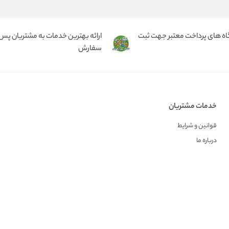
گاه های پرداخت معتبر جهت ثبت
ارائه بهترین خدمات به مشتریان پس 
سفارش
خدمات مشتریان
قوانین و شرایط
درباره ما