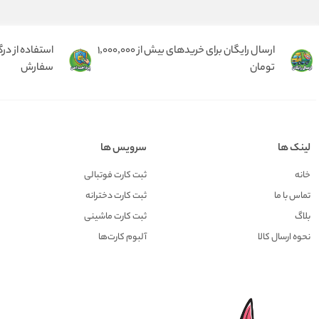
ارسال رایگان برای خریدهای بیش از 1,000,000
استفاده از در
تومان
سفارش
لینک ها
سرویس ها
خانه
ثبت کارت فوتبالی
تماس با ما
ثبت کارت دخترانه
بلاگ
ثبت کارت ماشینی
نحوه ارسال کالا
آلبوم کارت‌ها