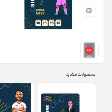
محصولات مشابه