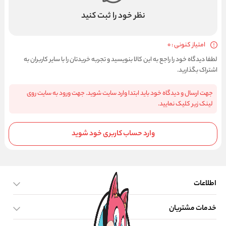
نظر خود را ثبت کنید
امتیاز کنونی : 0
لطفا دیدگاه خود را راجع به این کالا بنویسید و تجربه خریدتان را با سایر کاربران به
اشتراک بگذارید.
جهت ارسال و دیدگاه خود باید ابتدا وارد سایت شوید. جهت ورود به سایت روی
لینک زیر کلیک نمایید.
وارد حساب کاربری خود شوید
اطلاعات
خدمات مشتریان
صفحه اصلی